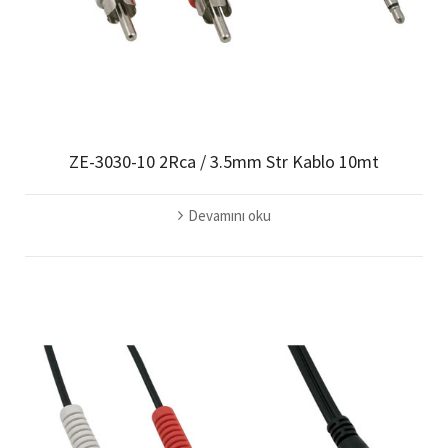
ZE-3030-10 2Rca / 3.5mm Str Kablo 10mt
Devamını oku