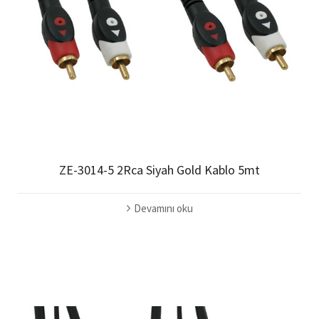
ZE-3014-5 2Rca Siyah Gold Kablo 5mt
Devamını oku