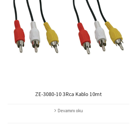
ZE-3080-10 3Rca Kablo 10mt
Devamını oku