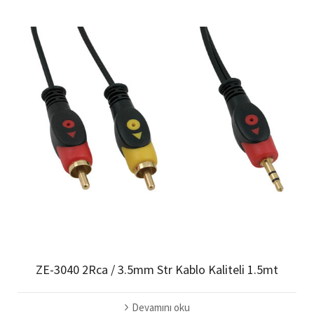
ZE-3040 2Rca / 3.5mm Str Kablo Kaliteli 1.5mt
Devamını oku