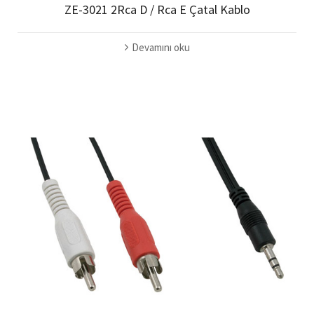
ZE-3021 2Rca D / Rca E Çatal Kablo
Devamını oku