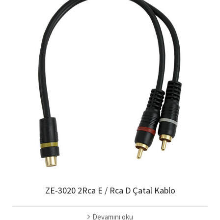
ZE-3020 2Rca E / Rca D Çatal Kablo
Devamını oku