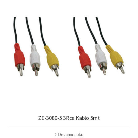
ZE-3080-5 3Rca Kablo 5mt
Devamını oku