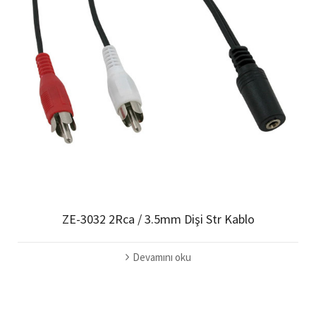
ZE-3032 2Rca / 3.5mm Dişi Str Kablo
Devamını oku