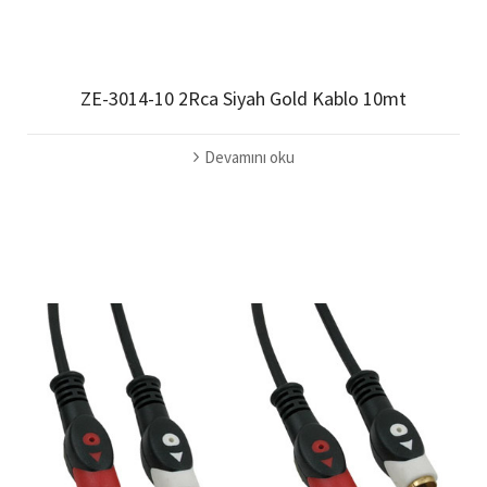
ZE-3014-10 2Rca Siyah Gold Kablo 10mt
Devamını oku