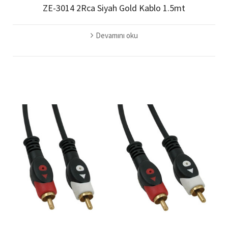
ZE-3014 2Rca Siyah Gold Kablo 1.5mt
Devamını oku