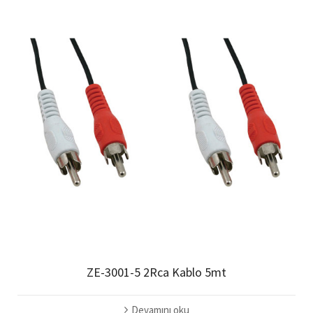
ZE-3001-5 2Rca Kablo 5mt
Devamını oku