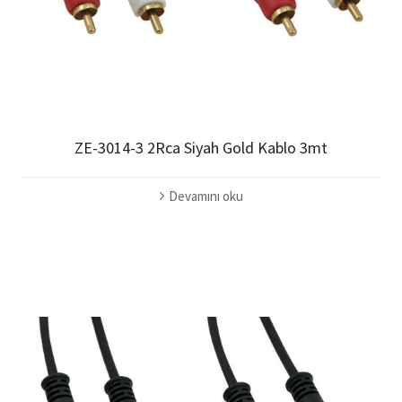
ZE-3014-3 2Rca Siyah Gold Kablo 3mt
Devamını oku