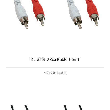
ZE-3001 2Rca Kablo 1.5mt
Devamını oku