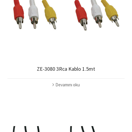
ZE-3080 3Rca Kablo 1.5mt
Devamını oku