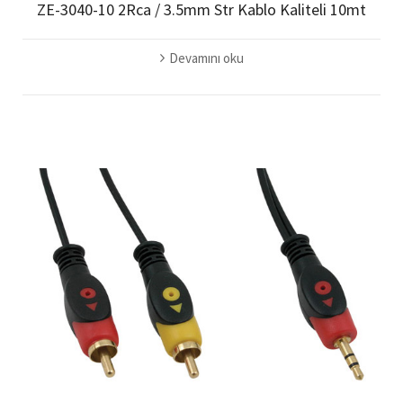
ZE-3040-10 2Rca / 3.5mm Str Kablo Kaliteli 10mt
Devamını oku