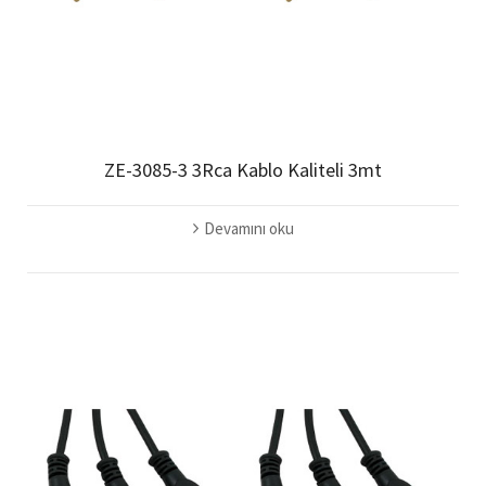
ZE-3085-3 3Rca Kablo Kaliteli 3mt
Devamını oku