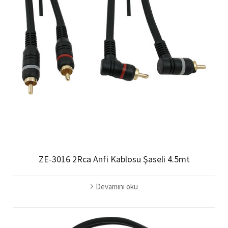
ZE-3016 2Rca Anfi Kablosu Şaseli 4.5mt
Devamını oku