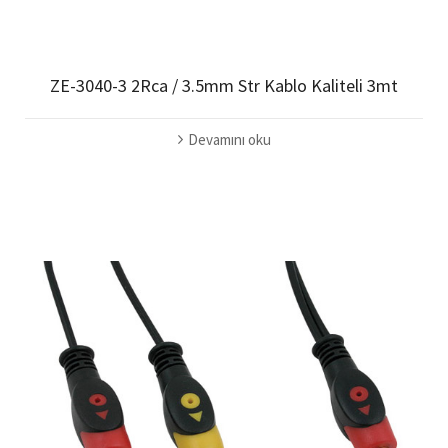
ZE-3040-3 2Rca / 3.5mm Str Kablo Kaliteli 3mt
Devamını oku