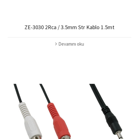
ZE-3030 2Rca / 3.5mm Str Kablo 1.5mt
Devamını oku