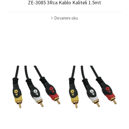
ZE-3085 3Rca Kablo Kaliteli 1.5mt
Devamını oku