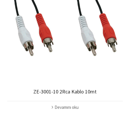
ZE-3001-10 2Rca Kablo 10mt
Devamını oku