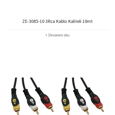
ZE-3085-10 3Rca Kablo Kaliteli 10mt
Devamını oku