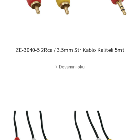
ZE-3040-5 2Rca / 3.5mm Str Kablo Kaliteli 5mt
Devamını oku