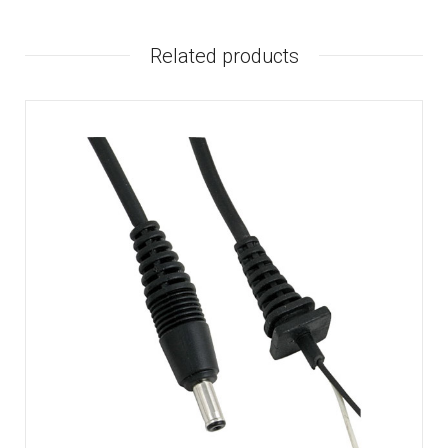
Related products