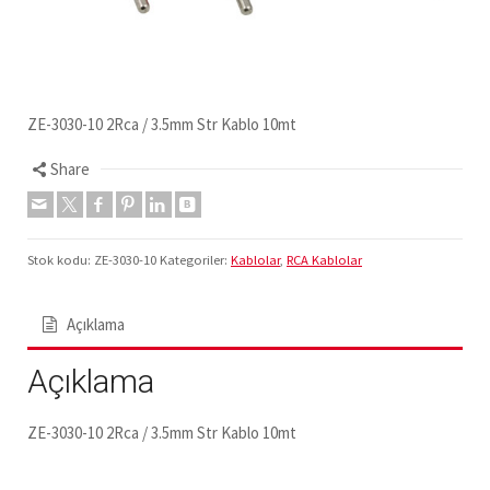
ZE-3030-10 2Rca / 3.5mm Str Kablo 10mt
Share
Stok kodu:
ZE-3030-10
Kategoriler:
Kablolar
,
RCA Kablolar
Açıklama
Açıklama
ZE-3030-10 2Rca / 3.5mm Str Kablo 10mt