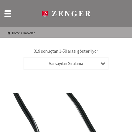
Home
Kablolar
319 sonuçtan 1-50 arası gösteriliyor
Varsayılan Sıralama