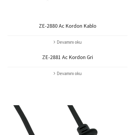
ZE-2880 Ac Kordon Kablo
Devamını oku
ZE-2881 Ac Kordon Gri
Devamını oku