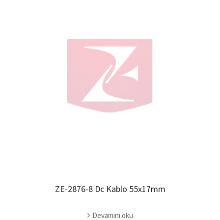
ZE-2876-8 Dc Kablo 55x17mm
Devamını oku