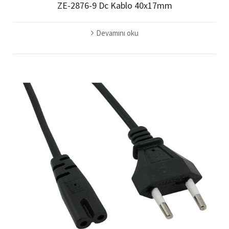
ZE-2876-9 Dc Kablo 40x17mm
Devamını oku