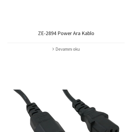
ZE-2894 Power Ara Kablo
Devamını oku