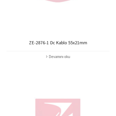
ZE-2876-1 Dc Kablo 55x21mm
Devamını oku