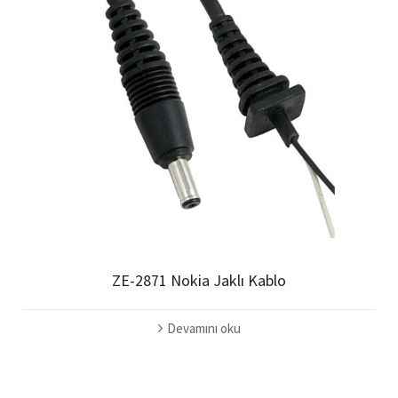
ZE-2871 Nokia Jaklı Kablo
Devamını oku