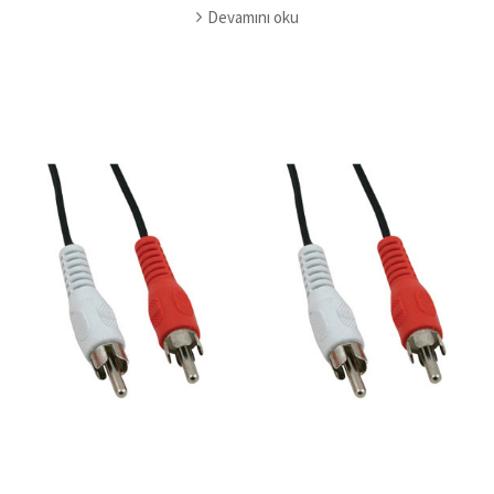
Devamını oku