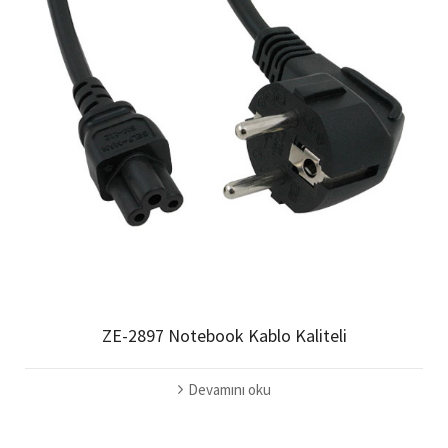
ZE-2897 Notebook Kablo Kaliteli
Devamını oku