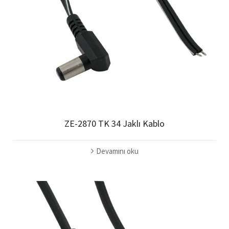
ZE-2870 TK 34 Jaklı Kablo
Devamını oku