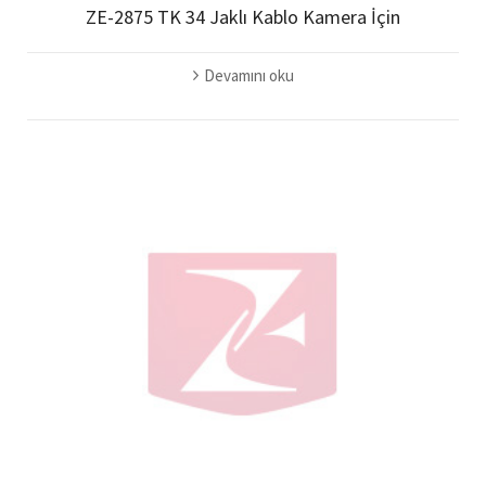
ZE-2875 TK 34 Jaklı Kablo Kamera İçin
Devamını oku