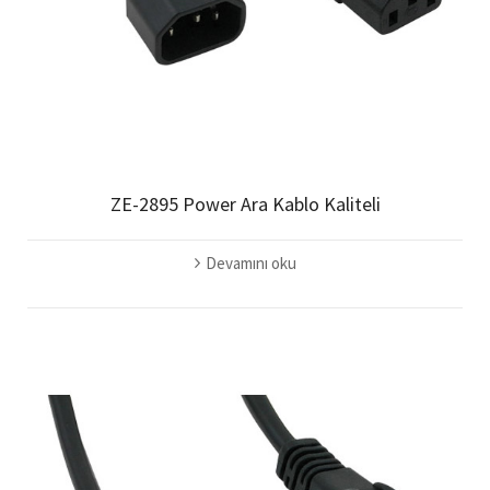
ZE-2895 Power Ara Kablo Kaliteli
Devamını oku