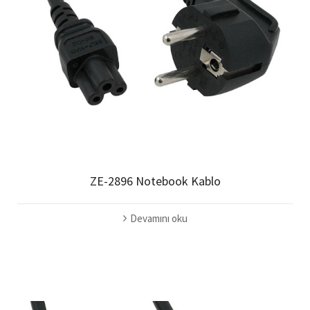
ZE-2896 Notebook Kablo
Devamını oku