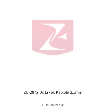
ZE-2872 Dc Erkek Kablolu 2.1mm
Devamını oku