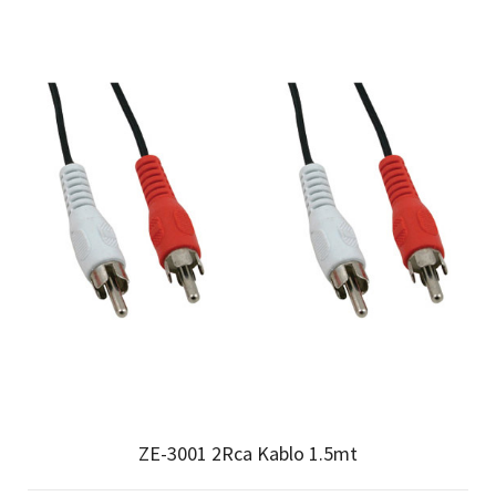
ZE-3001 2Rca Kablo 1.5mt