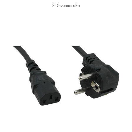
Devamını oku