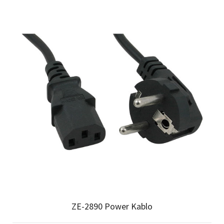
ZE-2890 Power Kablo