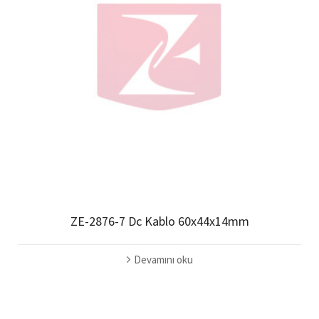
ZE-2876-7 Dc Kablo 60x44x14mm
Devamını oku