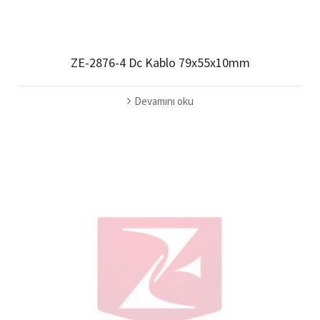
ZE-2876-4 Dc Kablo 79x55x10mm
Devamını oku