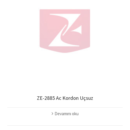
ZE-2885 Ac Kordon Uçsuz
Devamını oku