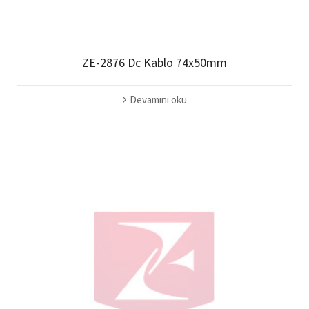
ZE-2876 Dc Kablo 74x50mm
Devamını oku