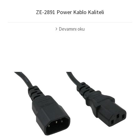
ZE-2891 Power Kablo Kaliteli
Devamını oku