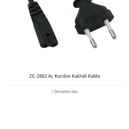
ZE-2882 Ac Kordon Kaliteli Kablo
Devamını oku