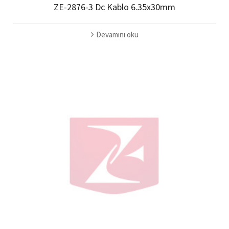
ZE-2876-3 Dc Kablo 6.35x30mm
Devamını oku