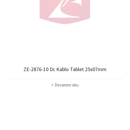
ZE-2876-10 Dc Kablo Tablet 25x07mm
Devamını oku