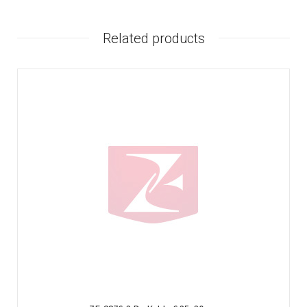
Related products