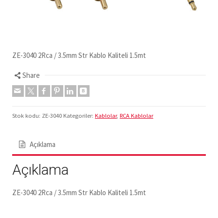
ZE-3040 2Rca / 3.5mm Str Kablo Kaliteli 1.5mt
Share
Stok kodu:
ZE-3040
Kategoriler:
Kablolar
,
RCA Kablolar
Açıklama
Açıklama
ZE-3040 2Rca / 3.5mm Str Kablo Kaliteli 1.5mt