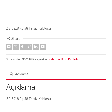
ZE-5218 Rg 58 Telsiz Kablosu
Share
Stok kodu:
ZE-5218
Kategoriler:
Kablolar
,
Rulo Kablolar
Açıklama
Açıklama
ZE-5218 Rg 58 Telsiz Kablosu