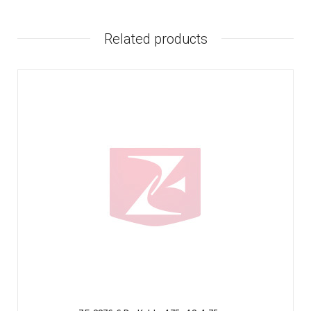
Related products