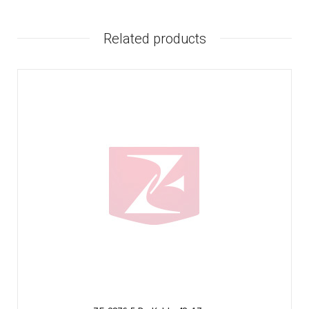
Related products