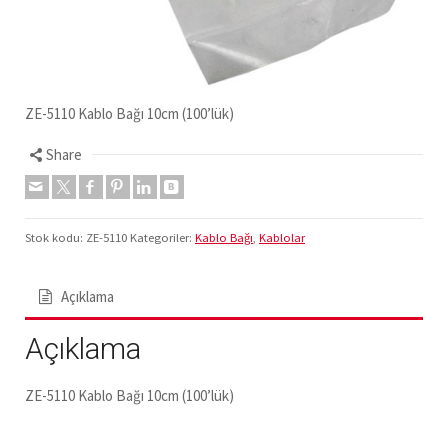
ZE-5110 Kablo Bağı 10cm (100’lük)
Share
Stok kodu:
ZE-5110
Kategoriler:
Kablo Bağı
,
Kablolar
Açıklama
Açıklama
ZE-5110 Kablo Bağı 10cm (100’lük)