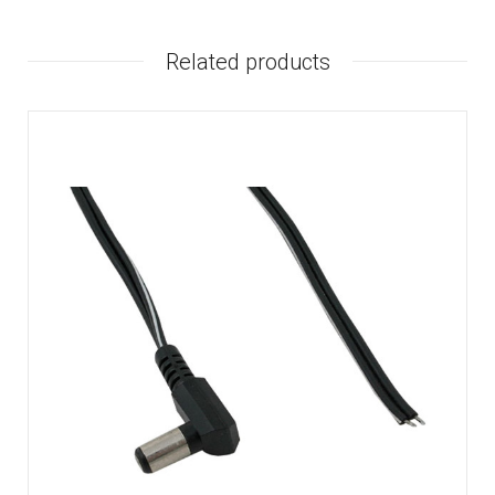
Related products