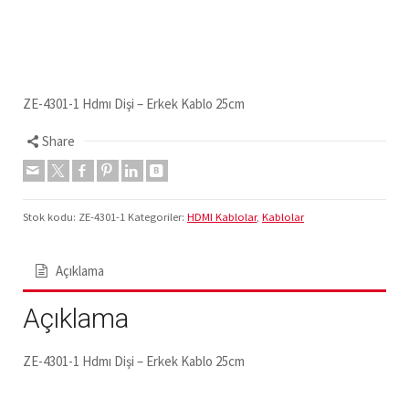
ZE-4301-1 Hdmı Dişi – Erkek Kablo 25cm
Share
Stok kodu:
ZE-4301-1
Kategoriler:
HDMI Kablolar
,
Kablolar
Açıklama
Açıklama
ZE-4301-1 Hdmı Dişi – Erkek Kablo 25cm