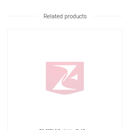
Related products