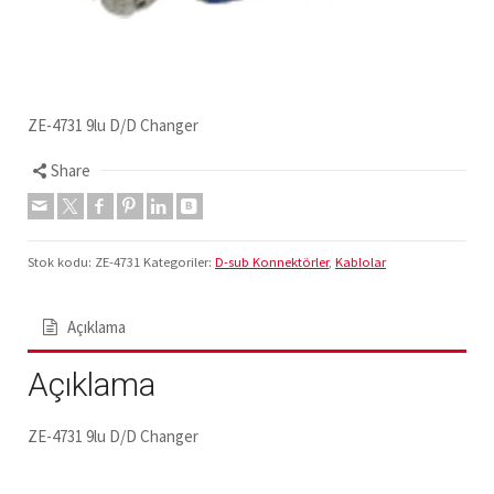
ZE-4731 9lu D/D Changer
Share
Stok kodu:
ZE-4731
Kategoriler:
D-sub Konnektörler
,
Kablolar
Açıklama
Açıklama
ZE-4731 9lu D/D Changer