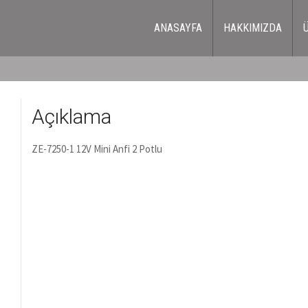
ANASAYFA
HAKKIMIZDA
Açıklama
ZE-7250-1 12V Mini Anfi 2 Potlu