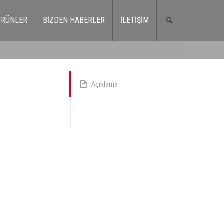
ÜRÜNLER
BİZDEN HABERLER
İLETİŞİM
Açıklama