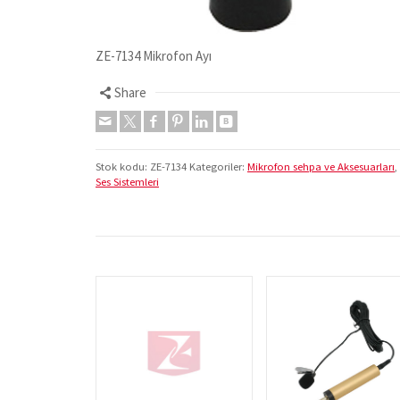
ZE-7134 Mikrofon Ayı
Share
Stok kodu:
ZE-7134
Kategoriler:
Mikrofon sehpa ve Aksesuarları
,
Ses Sistemleri