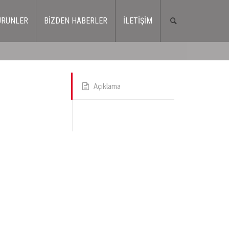
ÜRÜNLER
BİZDEN HABERLER
İLETİŞİM
Açıklama