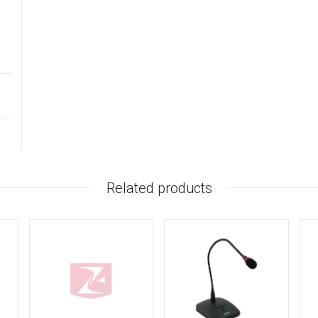
Related products