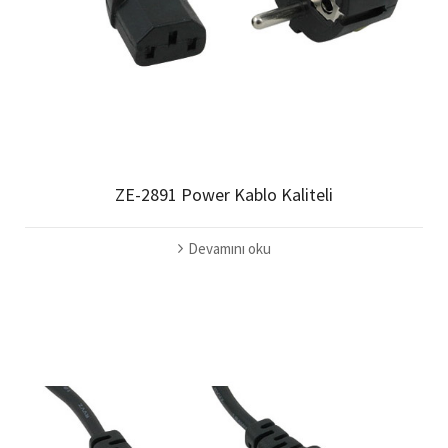
ZE-2891 Power Kablo Kaliteli
Devamını oku