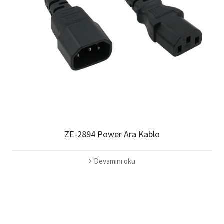
ZE-2894 Power Ara Kablo
Devamını oku