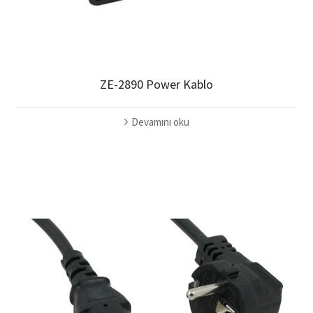
ZE-2890 Power Kablo
Devamını oku