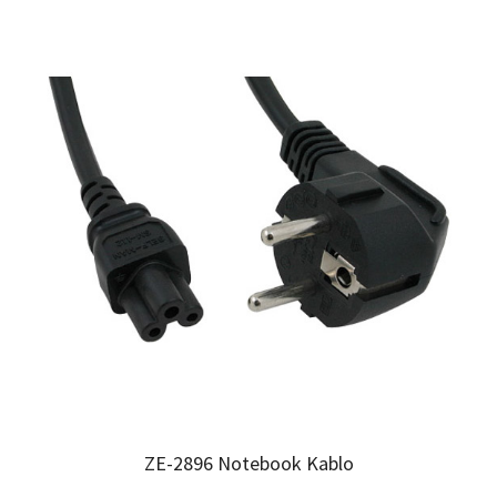
ZE-2896 Notebook Kablo