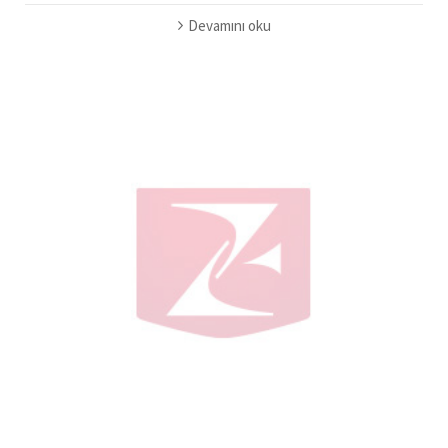
Devamını oku