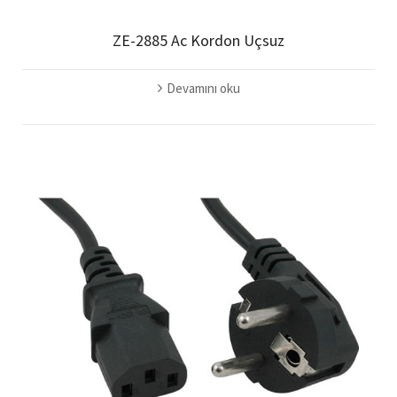
ZE-2885 Ac Kordon Uçsuz
Devamını oku