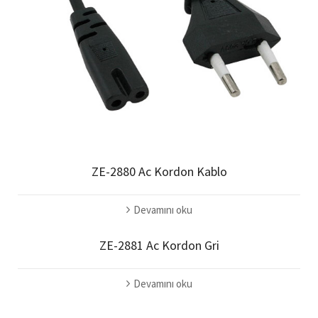
ZE-2880 Ac Kordon Kablo
Devamını oku
ZE-2881 Ac Kordon Gri
Devamını oku