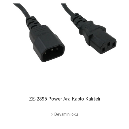
ZE-2895 Power Ara Kablo Kaliteli
Devamını oku