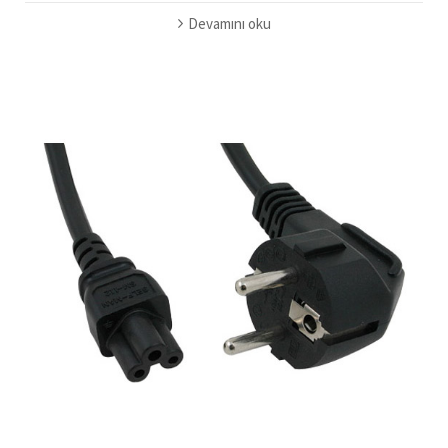
Devamını oku