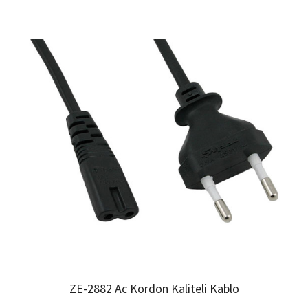
ZE-2882 Ac Kordon Kaliteli Kablo