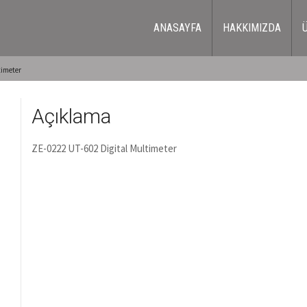
ANASAYFA
HAKKIMIZDA
timeter
Açıklama
ZE-0222 UT-602 Digital Multimeter