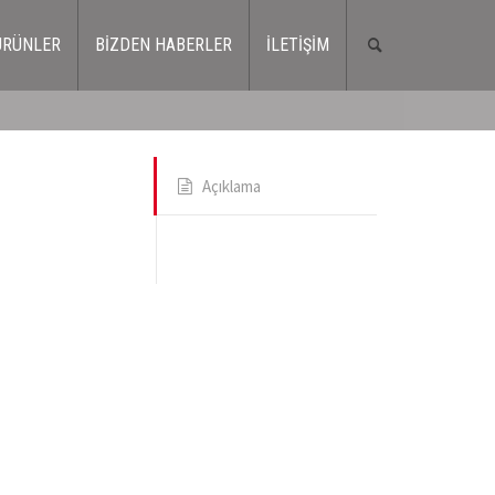
ÜRÜNLER
BİZDEN HABERLER
İLETİŞİM
Açıklama