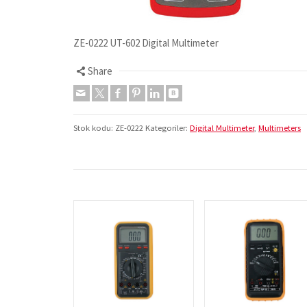
ZE-0222 UT-602 Digital Multimeter
Share
Stok kodu:
ZE-0222
Kategoriler:
Digital Multimeter
,
Multimeters