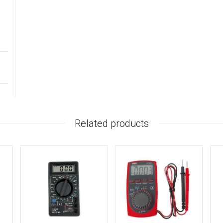
Related products