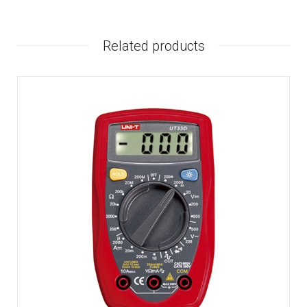
Related products