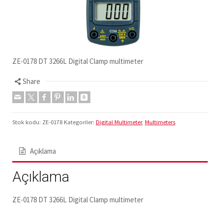
ZE-0178 DT 3266L Digital Clamp multimeter
Share
Stok kodu:
ZE-0178
Kategoriler:
Digital Multimeter
,
Multimeters
Açıklama
Açıklama
ZE-0178 DT 3266L Digital Clamp multimeter