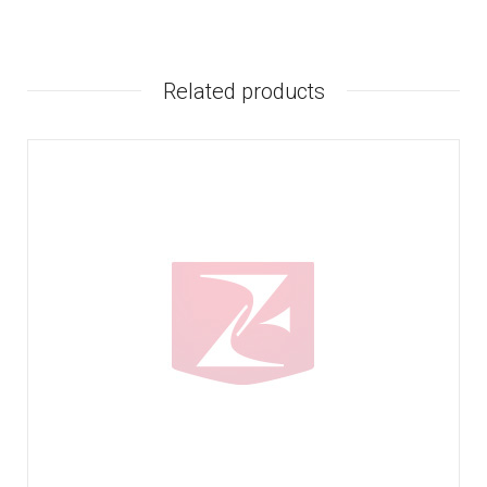
Related products