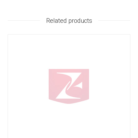
Related products