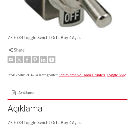
ZE-6784 Toggle Swicht Orta Boy 4 Ayak
Share
Stok kodu:
ZE-6784
Kategoriler:
Lehimleme ve Tamir Ürünleri
,
Toggle Siviç
Açıklama
Açıklama
ZE-6784 Toggle Swicht Orta Boy 4 Ayak