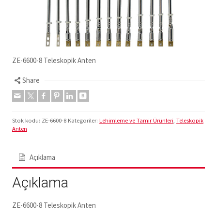
ZE-6600-8 Teleskopik Anten
Share
Stok kodu:
ZE-6600-8
Kategoriler:
Lehimleme ve Tamir Ürünleri
,
Teleskopik
Anten
Açıklama
Açıklama
ZE-6600-8 Teleskopik Anten