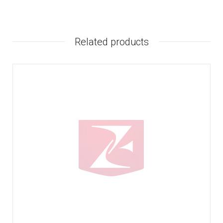
Related products