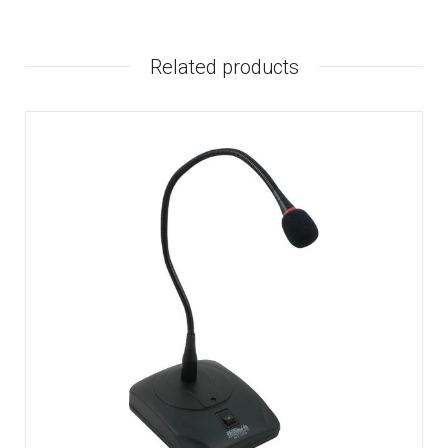
Related products