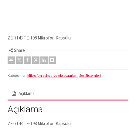
ZE-7143 TE-198 Mikrofon Kapsülü
Share
Kategoriler:
Mikrofon sehpa ve Aksesuarları
,
Ses Sistemleri
Açıklama
Açıklama
ZE-7143 TE-198 Mikrofon Kapsülü