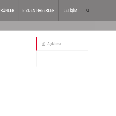
ÜRÜNLER
BİZDEN HABERLER
İLETİŞİM
Açıklama