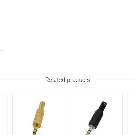
Related products