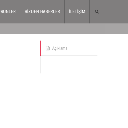
ÜRÜNLER
BİZDEN HABERLER
İLETİŞİM
Açıklama