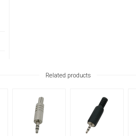
Related products