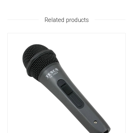
Related products