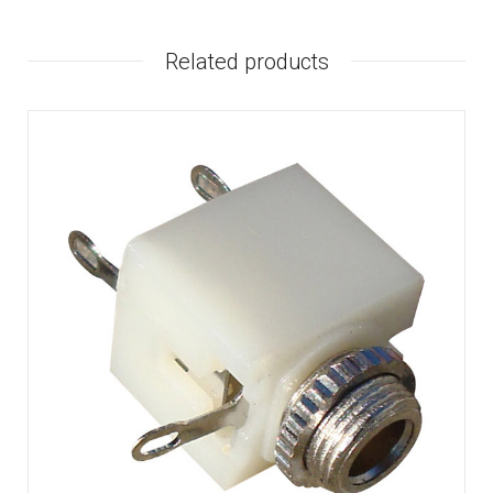
Related products