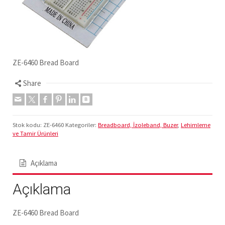
ZE-6460 Bread Board
Share
Stok kodu:
ZE-6460
Kategoriler:
Breadboard, İzoleband, Buzer
,
Lehimleme
ve Tamir Ürünleri
Açıklama
Açıklama
ZE-6460 Bread Board