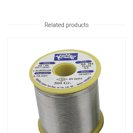
Related products