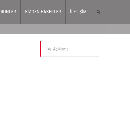
ÜRÜNLER
BİZDEN HABERLER
İLETİŞİM
Açıklama