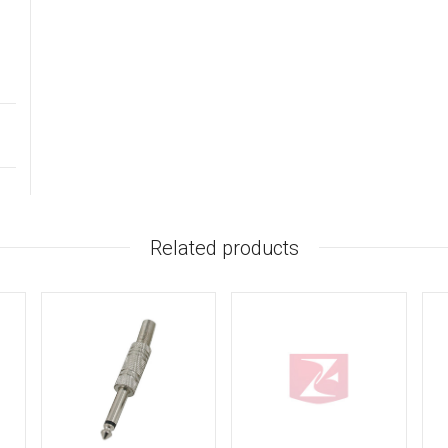
Related products