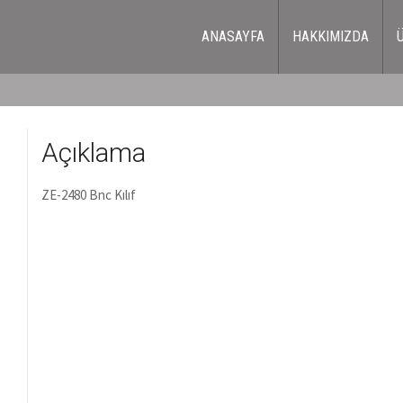
ANASAYFA
HAKKIMIZDA
Açıklama
ZE-2480 Bnc Kılıf