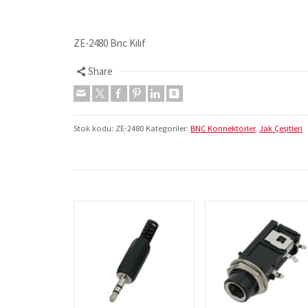
ZE-2480 Bnc Kılıf
Share
Stok kodu:
ZE-2480
Kategoriler:
BNC Konnektörler
,
Jak Çeşitleri