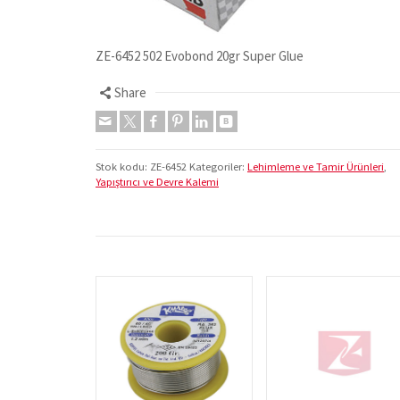
ZE-6452 502 Evobond 20gr Super Glue
Share
Stok kodu:
ZE-6452
Kategoriler:
Lehimleme ve Tamir Ürünleri
,
Yapıştırıcı ve Devre Kalemi