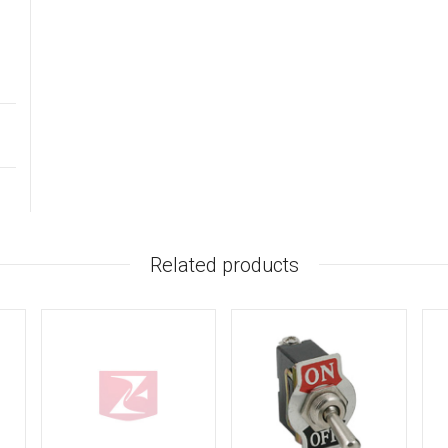
Related products