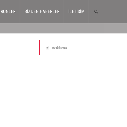
ÜRÜNLER
BİZDEN HABERLER
İLETİŞİM
Açıklama