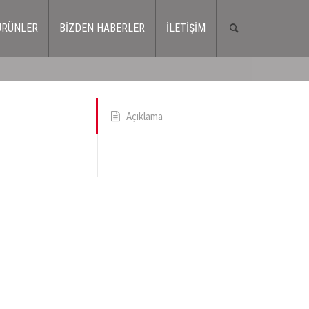
ÜRÜNLER
BİZDEN HABERLER
İLETİŞİM
Açıklama