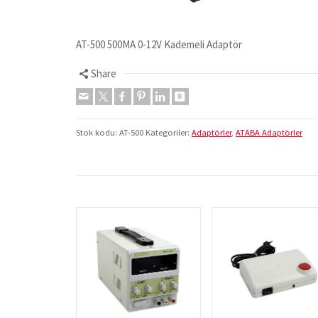
AT-500 500MA 0-12V Kademeli Adaptör
Share
Stok kodu:
AT-500
Kategoriler:
Adaptörler
,
ATABA Adaptörler