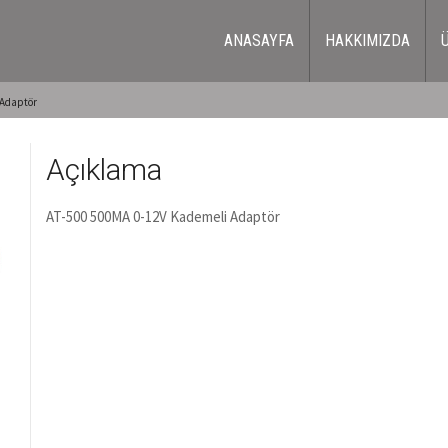
ANASAYFA
HAKKIMIZDA
 Adaptör
Açıklama
AT-500 500MA 0-12V Kademeli Adaptör