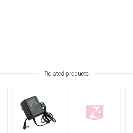
Related products