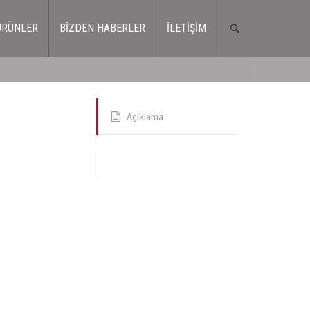
ÜRÜNLER
BİZDEN HABERLER
İLETİŞİM
Açıklama