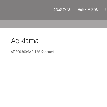
ANASAYFA
HAKKIMIZDA
Açıklama
AT-300 300MA 0-12V Kademeli