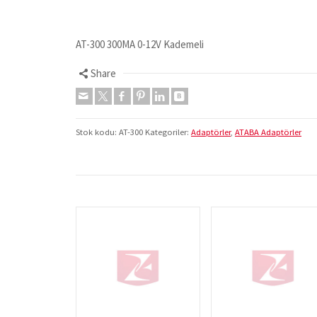
AT-300 300MA 0-12V Kademeli
Share
Stok kodu:
AT-300
Kategoriler:
Adaptörler
,
ATABA Adaptörler