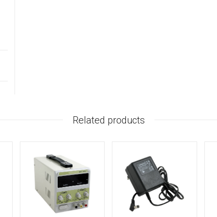
Related products