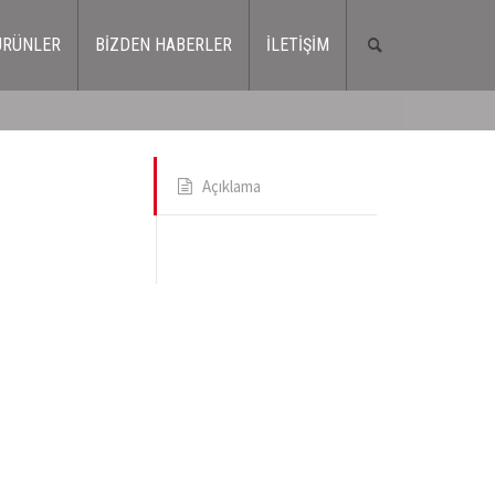
ÜRÜNLER
BİZDEN HABERLER
İLETİŞİM
Açıklama