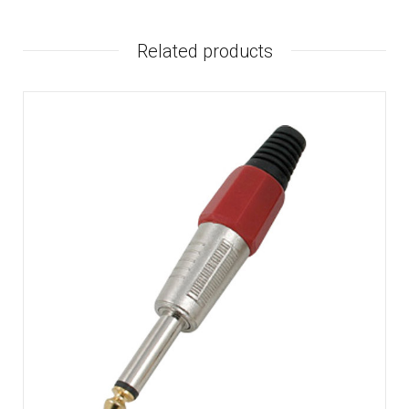
Related products