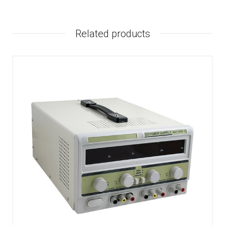
Related products