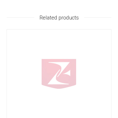
Related products