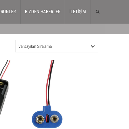
ÜRÜNLER
BİZDEN HABERLER
İLETİŞİM
Varsayılan Sıralama