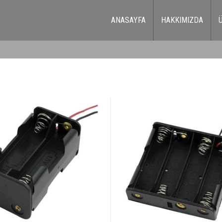
ANASAYFA
HAKKIMIZDA